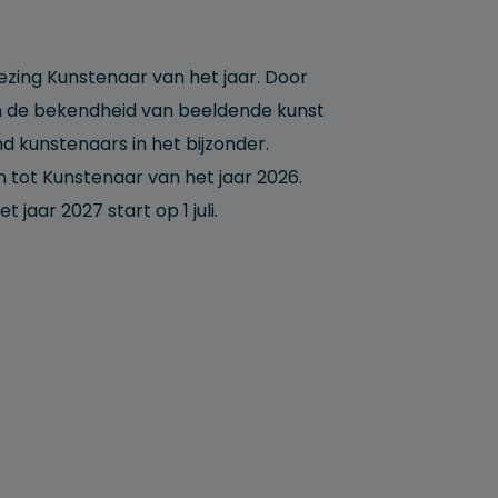
kiezing Kunstenaar van het jaar. Door
an de bekendheid van beeldende kunst
 kunstenaars in het bijzonder.
tot Kunstenaar van het jaar 2026.
jaar 2027 start op 1 juli.