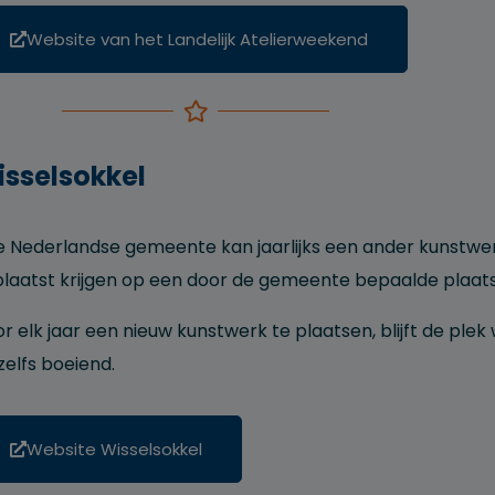
Website van het Landelijk Atelierweekend
sselsokkel
e Nederlandse gemeente kan jaarlijks een ander kunstwe
laatst krijgen op een door de gemeente bepaalde plaat
r elk jaar een nieuw kunstwerk te plaatsen, blijft de plek
zelfs boeiend.
Website Wisselsokkel