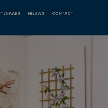
STENAARS
NIEUWS
CONTACT