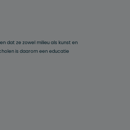
dat ze zowel milieu als kunst en
scholen is daarom een educatie