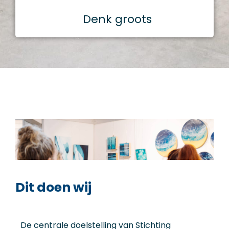
Denk groots
Dit doen wij
De centrale doelstelling van Stichting