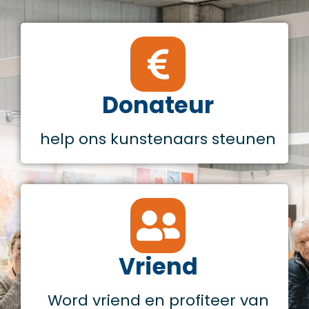
Donateur
help ons kunstenaars steunen
Vriend
Word vriend en profiteer van