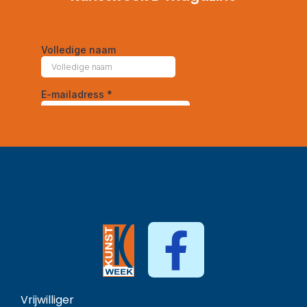
Vrijwilliger