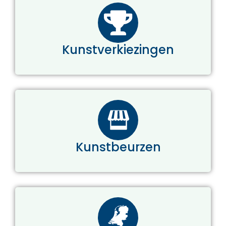
Kunstverkiezingen
Kunstbeurzen