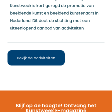
Kunstweek is kort gezegd de promotie van
beeldende kunst en beeldend kunstenaars in
Nederland. Dit doet de stichting met een
uiteenlopend aanbod van activiteiten.
Bekijk de activiteiten
Blijf op de hoogte! Ontvang het
Kunstweek E-magazine