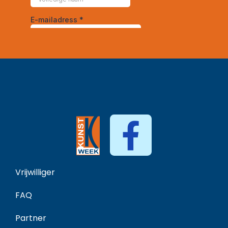
Vrijwilliger
FAQ
Partner