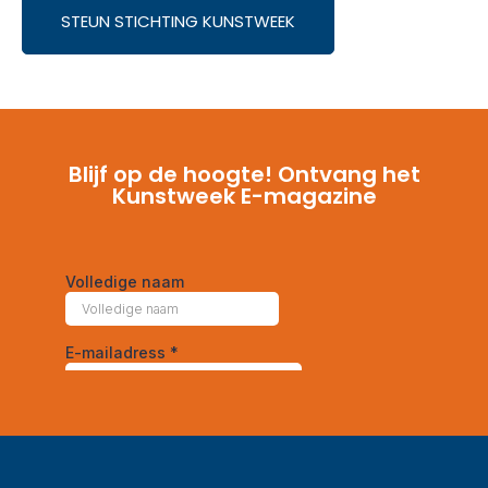
STEUN STICHTING KUNSTWEEK
Blijf op de hoogte! Ontvang het
Kunstweek E-magazine