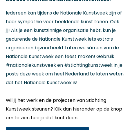
Iedereen kan tijdens de Nationale Kunstweek zijn of
haar sympathie voor beeldende kunst tonen. Ook
jij! Als je een kunstzinnige organisatie hebt, kun je
gedurende de Nationale Kunstweek iets extra’s
organiseren bijvoorbeeld. Laten we sámen van de
Nationale Kunstweek een feest maken! Gebruik
#nationalekunstweek en #stichtingkunstweek in je
posts deze week om heel Nederland te laten weten
dat het Nationale Kunstweek is!
Wil jij het werk en de projecten van Stichting
Kunstweek steunen? Klik dan hieronder op de knop
om te zien hoe je dat kunt doen.