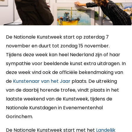
De Nationale Kunstweek start op zaterdag 7
november en duurt tot zondag 15 november.
Tijdens deze week kan heel Nederland zijn of haar
sympathie voor beeldende kunst extra uitdragen. In
deze week vind ook de officiële bekendmaking van
de
Kunstenaar van het Jaar
plaats. De uitreiking
van de daarbij horende trofee, vindt plaats in het
laatste weekend van de Kunstweek, tijdens de
Nationale Kunstdagen in Evenementenhal
Gorinchem.
De Nationale Kunstweek start met het
Landelijk