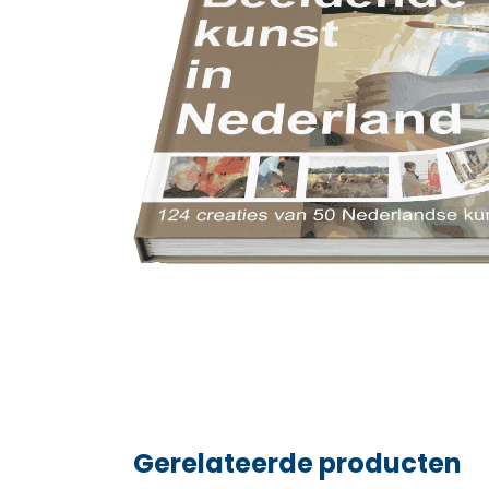
Gerelateerde producten