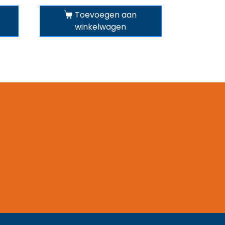
Toevoegen aan
winkelwagen