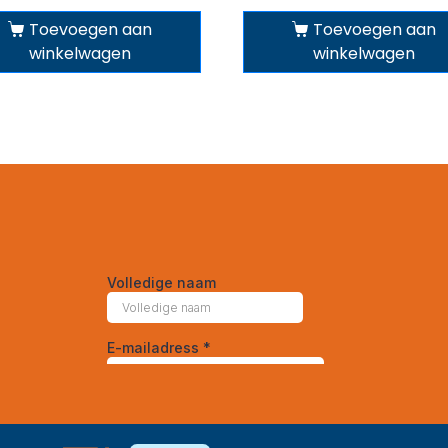
Toevoegen aan
Toevoegen aan
winkelwagen
winkelwagen