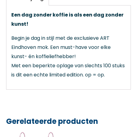
Een dag zonder koffie is als een dag zonder
kunst!
Begin je dag in stijl met de exclusieve ART
Eindhoven mok. Een must-have voor elke
kunst- én koffieliefhebber!
Met een beperkte oplage van slechts 100 stuks
is dit een echte limited edition. op = op.
Gerelateerde producten