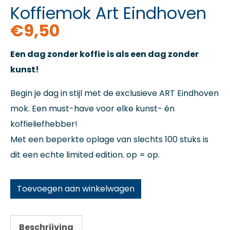
Koffiemok Art Eindhoven
€
9,50
Een dag zonder koffie is als een dag zonder
kunst!
Begin je dag in stijl met de exclusieve ART Eindhoven
mok. Een must-have voor elke kunst- én
koffieliefhebber!
Met een beperkte oplage van slechts 100 stuks is
dit een echte limited edition. op = op.
Toevoegen aan winkelwagen
Beschrijving