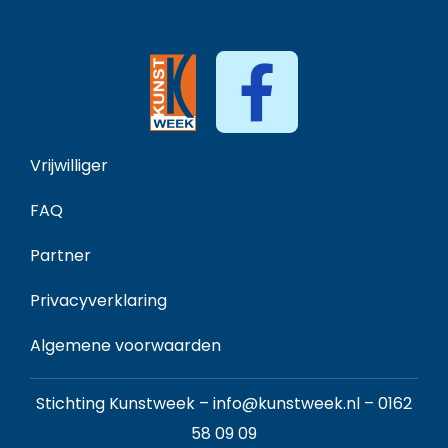
Vrijwilliger
FAQ
Partner
Privacyverklaring
Algemene voorwaarden
Stichting Kunstweek –
info@kunstweek.nl
–
0162
58 09 09