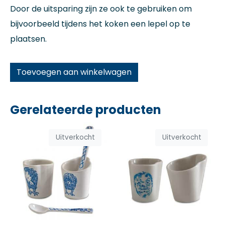
Door de uitsparing zijn ze ook te gebruiken om
bijvoorbeeld tijdens het koken een lepel op te
plaatsen.
Toevoegen aan winkelwagen
Gerelateerde producten
Uitverkocht
Uitverkocht