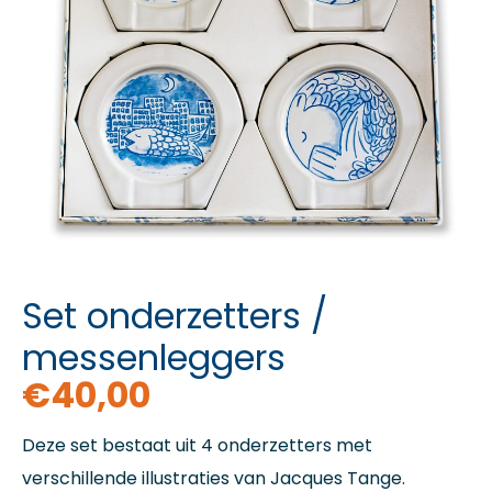
Set onderzetters /
messenleggers
€
40,00
Deze set bestaat uit 4 onderzetters met
verschillende illustraties van Jacques Tange.