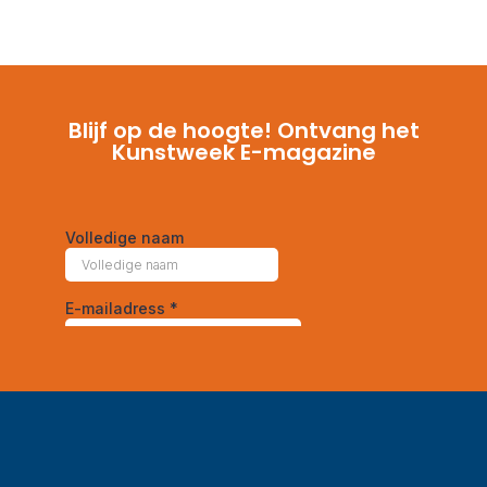
Blijf op de hoogte! Ontvang het
Kunstweek E-magazine